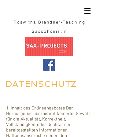
​Roswitha Brandner-Fasching
Saxophonistin
DATENSCHUTZ
1. Inhalt des Onlineangebotes Der
Herausgeber übernimmt keinerlei Gewähr
für die Aktualität, Korrektheit,
Vollständigkeit oder Qualität der
bereitgestellten Informationen.
Haftungsansprüche gegen den